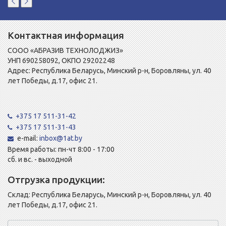
Контактная информация
СООО «АБРАЗИВ ТЕХНОЛОДЖИЗ»
УНП 690258092, ОКПО 29202248
Адрес: Республика Беларусь, Минский р-н, Боровляны, ул. 40
лет Победы, д.17, офис 21.
+375 17 511-31-42
+375 17 511-31-43
e-mail:
inbox@1at.by
Время работы: пн-чт 8:00 - 17:00
сб. и вс. - выходной
Отгрузка продукции:
Склад: Республика Беларусь, Минский р-н, Боровляны, ул. 40
лет Победы, д.17, офис 21.