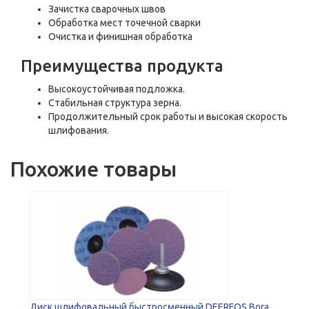
Зачистка сварочных швов
Обработка мест точечной сварки
Очистка и финишная обработка
Преимущества продукта
Высокоустойчивая подложка.
Стабильная структура зерна.
Продолжительный срок работы и высокая скорость
шлифования.
Похожие товары
Диск шлифовальный быстросменный DEERFOS Bora