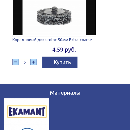
Коралловый диск roloc 50мм Extra-coarse
4.59 руб.
Купить
Материалы