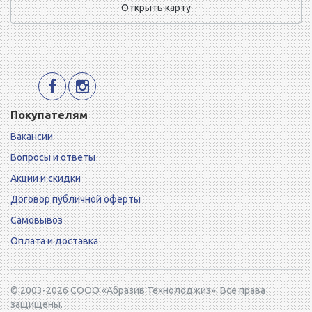
Открыть карту
Покупателям
Вакансии
Вопросы и ответы
Акции и скидки
Договор публичной оферты
Самовывоз
Оплата и доставка
© 2003-2026 СООО «Абразив Технолоджиз». Все права
защищены.