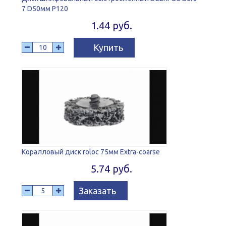
7 D50мм P120
1.44 руб.
Купить
Коралловый диск roloc 75мм Extra-coarse
5.74 руб.
Заказать