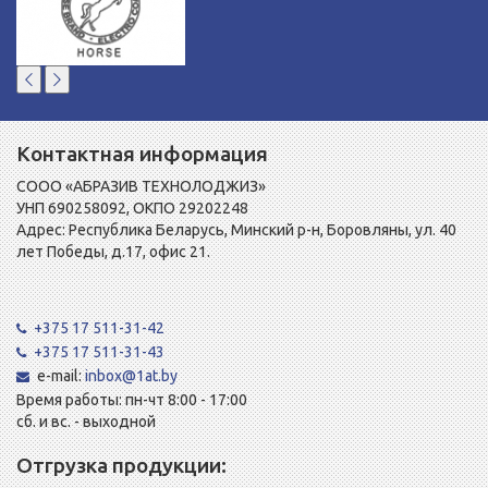
Контактная информация
СООО «АБРАЗИВ ТЕХНОЛОДЖИЗ»
УНП 690258092, ОКПО 29202248
Адрес: Республика Беларусь, Минский р-н, Боровляны, ул. 40
лет Победы, д.17, офис 21.
+375 17 511-31-42
+375 17 511-31-43
e-mail:
inbox@1at.by
Время работы: пн-чт 8:00 - 17:00
сб. и вс. - выходной
Отгрузка продукции: