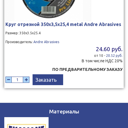
Круг отрезной 350x3,5x25,4 metal Andre Abrasives
Размер: 350x3.5x25.4
Производитель:
Andre Abrasives
24.60 руб.
от 10 -
20.52 руб.
В том числе НДС 20%
ПО ПРЕДВАРИТЕЛЬНОМУ ЗАКАЗУ
Заказать
Материалы