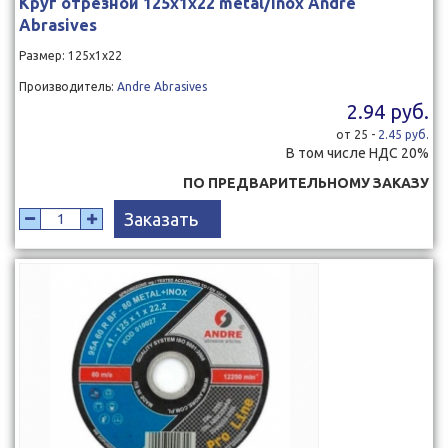
Круг отрезной 125x1x22 metal/inox Andre
Abrasives
Размер: 125х1х22
Производитель:
Andre Abrasives
2.94 руб.
от 25 -
2.45 руб.
В том числе НДС 20%
ПО ПРЕДВАРИТЕЛЬНОМУ ЗАКАЗУ
Заказать