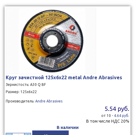
Круг зачистной 125x6x22 metal Andre Abrasives
Зернистость: A30 Q BF
Размер: 125х6х22
Производитель:
Andre Abrasives
5.54 руб.
от 10 -
4.64 руб.
В том числе НДС 20%
В наличии