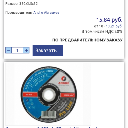
Размер: 350х3.5х32
Производитель:
Andre Abrasives
15.84 руб.
от 10 -
13.21 руб.
В том числе НДС 20%
ПО ПРЕДВАРИТЕЛЬНОМУ ЗАКАЗУ
Заказать