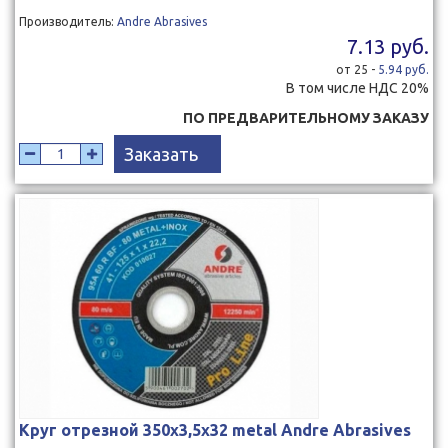
Производитель:
Andre Abrasives
7.13 руб.
от 25 -
5.94 руб.
В том числе НДС 20%
ПО ПРЕДВАРИТЕЛЬНОМУ ЗАКАЗУ
Заказать
Круг отрезной 350x3,5x32 metal Andre Abrasives