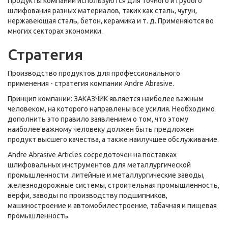
Продукты компании используются для точного и грубого
шлифования разных материалов, таких как сталь, чугун,
нержавеющая сталь, бетон, керамика и т. д. Применяются во
многих секторах экономики.
Стратегия
Производство продуктов для профессионального
применения - стратегия компании Andre Abrasive.
Принцип компании: ЗАКАЗЧИК является наиболее важным
человеком, на которого направлены все усилия. Необходимо
дополнить это правило заявлением о том, что этому
наиболее важному человеку должен быть предложен
продукт высшего качества, а также наилучшее обслуживание.
Andre Abrasive Articles сосредоточен на поставках
шлифовальных инструментов для металлургической
промышленности: литейные и металлургические заводы,
железнодорожные системы, строительная промышленность,
верфи, заводы по производству подшипников,
машиностроение и автомобилестроение, табачная и пищевая
промышленность.