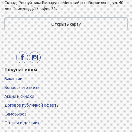
Склад: Республика Беларусь, Минский р-н, Боровляны, ул. 40
лет Победы, д.17, офис 21.
Открыть карту
Покупателям
Вакансии
Вопросы и ответы
Акции и скидки
Договор публичной оферты
Самовывоз
Оплата и доставка