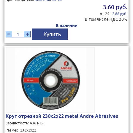
3.60 руб.
от 25 -
2.88 руб.
В том числе НДС 20%
В наличии
Купить
Круг отрезной 230x2x22 metal Andre Abrasives
Зернистость: A36 R BF
Размер: 230х2х22