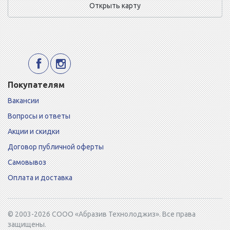
Открыть карту
Покупателям
Вакансии
Вопросы и ответы
Акции и скидки
Договор публичной оферты
Самовывоз
Оплата и доставка
© 2003-2026 СООО «Абразив Технолоджиз». Все права
защищены.