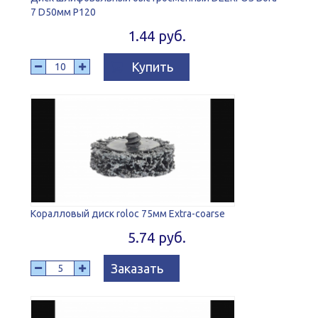
7 D50мм P120
1.44 руб.
Купить
Коралловый диск roloc 75мм Extra-coarse
5.74 руб.
Заказать