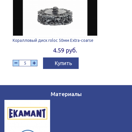
Коралловый диск roloc 50мм Extra-coarse
4.59 руб.
Купить
Материалы