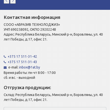
Контактная информация
СООО «АБРАЗИВ ТЕХНОЛОДЖИЗ»
УНП 690258092, ОКПО 29202248
Адрес: Республика Беларусь, Минский р-н, Боровляны, ул. 40
лет Победы, д.17, офис 21.
+375 17 511-31-42
+375 17 511-31-43
e-mail:
inbox@1at.by
Время работы: пн-чт 8:00 - 17:00
сб. и вс. - выходной
Отгрузка продукции:
Склад: Республика Беларусь, Минский р-н, Боровляны, ул. 40
лет Победы, д.17, офис 21.