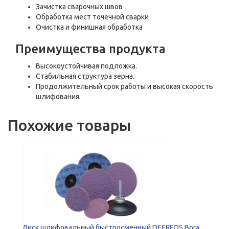
Зачистка сварочных швов
Обработка мест точечной сварки
Очистка и финишная обработка
Преимущества продукта
Высокоустойчивая подложка.
Стабильная структура зерна.
Продолжительный срок работы и высокая скорость
шлифования.
Похожие товары
Диск шлифовальный быстросменный DEERFOS Bora