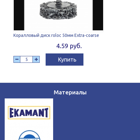
Коралловый диск roloc 50мм Extra-coarse
4.59 руб.
Купить
Материалы