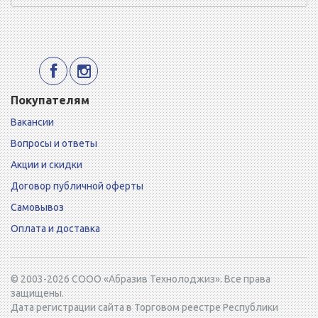
Покупателям
Вакансии
Вопросы и ответы
Акции и скидки
Договор публичной оферты
Самовывоз
Оплата и доставка
© 2003-2026 СООО «Абразив Технолоджиз». Все права
защищены.
Дата регистрации сайта в Торговом реестре Республики