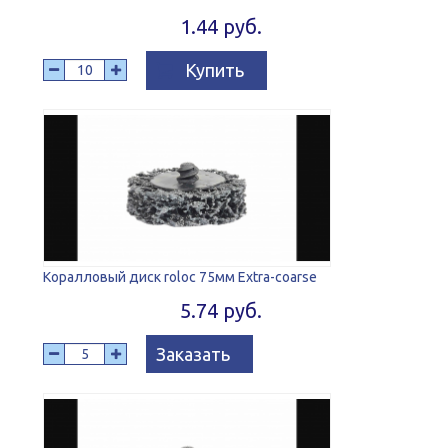
1.44 руб.
Купить
Коралловый диск roloc 75мм Extra-coarse
5.74 руб.
Заказать