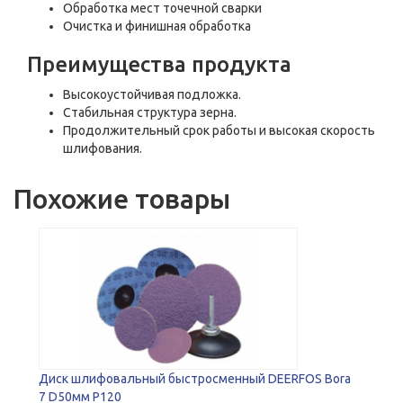
Обработка мест точечной сварки
Очистка и финишная обработка
Преимущества продукта
Высокоустойчивая подложка.
Стабильная структура зерна.
Продолжительный срок работы и высокая скорость
шлифования.
Похожие товары
Диск шлифовальный быстросменный DEERFOS Bora
7 D50мм P120