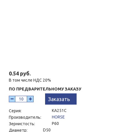
0.54 руб.
В том числе НДС 20%
ПО ПРЕДВАРИТЕЛЬНОМУ ЗАКАЗУ
Заказать
KA251C
Серия:
HORSE
Производитель:
P60
Зернистость:
D50
Диаметр: