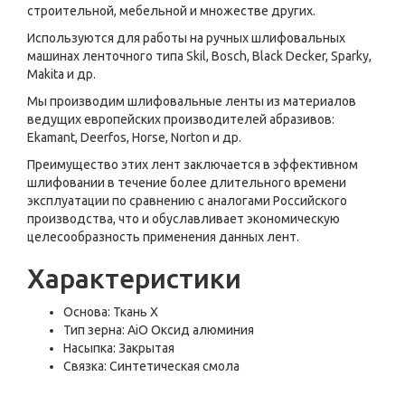
строительной, мебельной и множестве других.
Используются для работы на ручных шлифовальных
машинах ленточного типа Skil, Bosch, Black Decker, Sparky,
Makita и др.
Мы производим шлифовальные ленты из материалов
ведущих европейских производителей абразивов:
Ekamant, Deerfos, Horse, Norton и др.
Преимущество этих лент заключается в эффективном
шлифовании в течение более длительного времени
эксплуатации по сравнению с аналогами Российского
производства, что и обуславливает экономическую
целесообразность применения данных лент.
Характеристики
Основа: Ткань Х
Тип зерна: AiO Оксид алюминия
Насыпка: Закрытая
Связка: Синтетическая смола