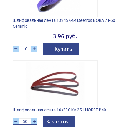
Шлифовальная лента 13х457мм Deerfos BORA 7 P60
Ceramic
3.96 руб.
Купить
Шлифовальная лента 10х330 KA 251 HORSE P40
Заказать