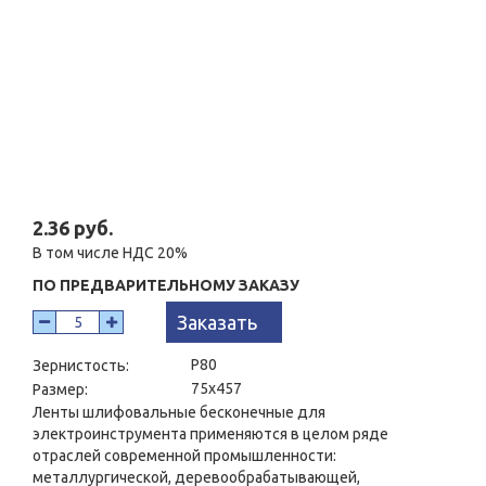
2.36 руб.
В том числе НДС 20%
ПО ПРЕДВАРИТЕЛЬНОМУ ЗАКАЗУ
Заказать
P80
Зернистость:
75x457
Размер:
Ленты шлифовальные бесконечные для
электроинструмента применяются в целом ряде
отраслей современной промышленности:
металлургической, деревообрабатывающей,