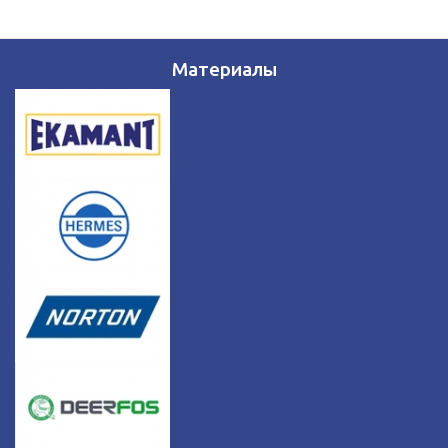
Материалы