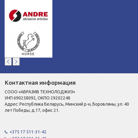
Контактная информация
СООО «АБРАЗИВ ТЕХНОЛОДЖИЗ»
УНП 690258092, ОКПО 29202248
Адрес: Республика Беларусь, Минский р-н, Боровляны, ул. 40
лет Победы, д.17, офис 21.
+375 17 511-31-42