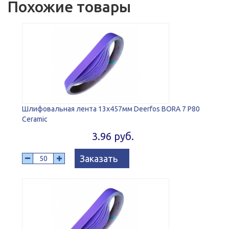
Похожие товары
Шлифовальная лента 13х457мм Deerfos BORA 7 P80
Ceramic
3.96 руб.
Заказать