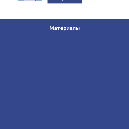
Материалы