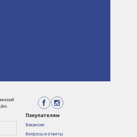
Минский
еды,
Покупателям
Вакансии
Вопросы и ответы