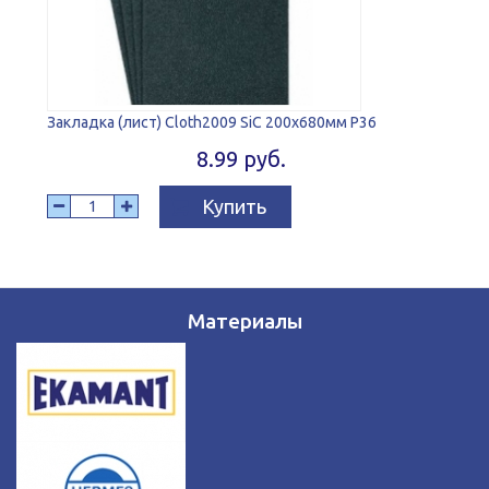
Закладка (лист) Cloth2009 SiC 200x680мм P36
8.99 руб.
Купить
Материалы