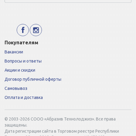
Покупателям
Вакансии
Вопросы и ответы
Акции и скидки
Договор публичной оферты
Самовывоз
Оплата и доставка
© 2003-2026 СООО «Абразив Технолоджиз». Все права
защищены.
Дата регистрации сайта в Торговом реестре Республики