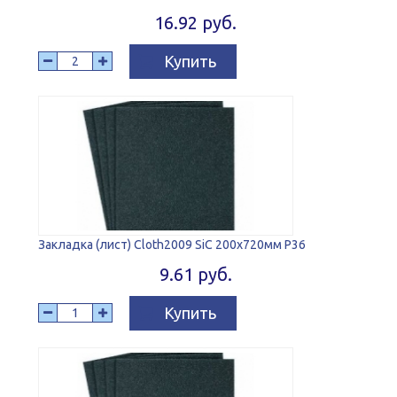
16.92 руб.
Купить
Закладка (лист) Cloth2009 SiC 200x720мм P36
9.61 руб.
Купить