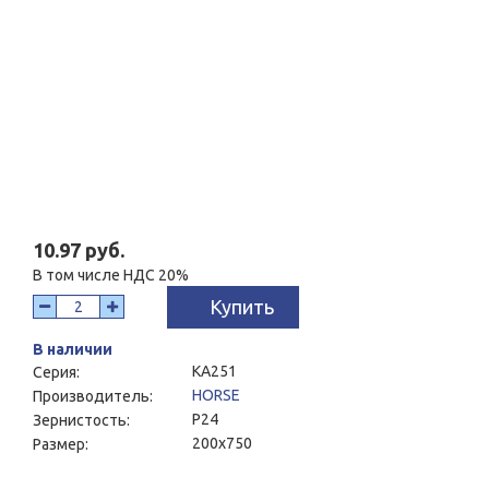
10.97 руб.
В том числе НДС 20%
Купить
В наличии
KA251
Серия:
HORSE
Производитель:
P24
Зернистость:
200x750
Размер: