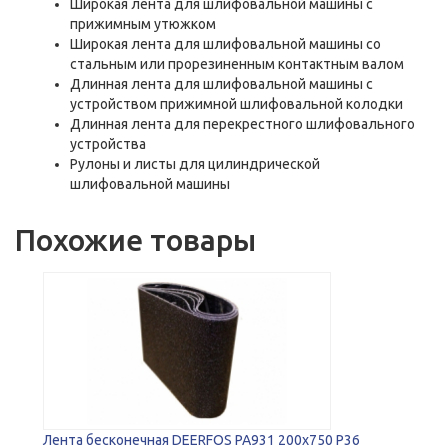
Широкая лента для шлифовальной машины с
прижимным утюжком
Широкая лента для шлифовальной машины со
стальным или прорезиненным контактным валом
Длинная лента для шлифовальной машины с
устройством прижимной шлифовальной колодки
Длинная лента для перекрестного шлифовального
устройства
Рулоны и листы для цилиндрической
шлифовальной машины
Похожие товары
Лента бесконечная DEERFOS PA931 200x750 P36