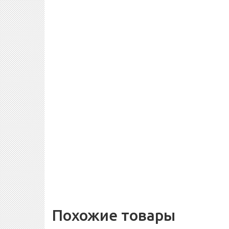
Похожие товары