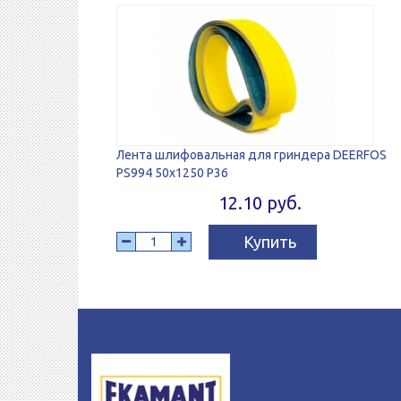
Лента шлифовальная для гриндера DEERFOS
PS994 50x1250 P36
12.10 руб.
Купить