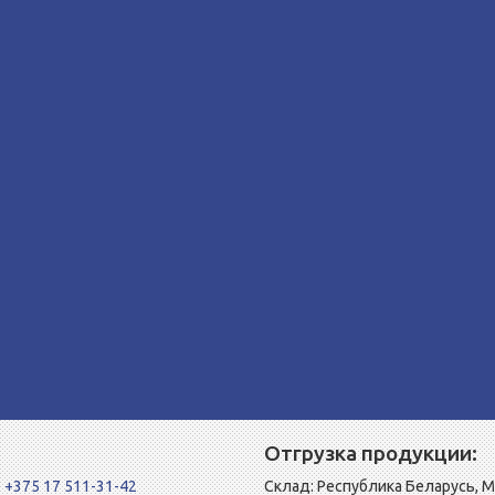
Отгрузка продукции:
+375 17 511-31-42
Склад: Республика Беларусь, 