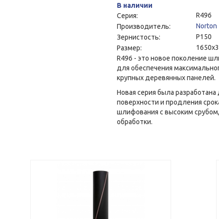
В наличии
R496
Серия:
Norton
Производитель:
P150
Зернистость:
1650x
Размер:
R496 - это новое поколение ш
для обеспечения максимально
крупных деревянных панелей.
Новая серия была разработана
поверхности и продления срок
шлифования с высоким срубом,
обработки.