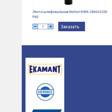
Лента шлифовальная Norton R496 2860x3200
P60
Заказать