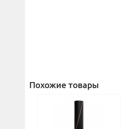
Похожие товары