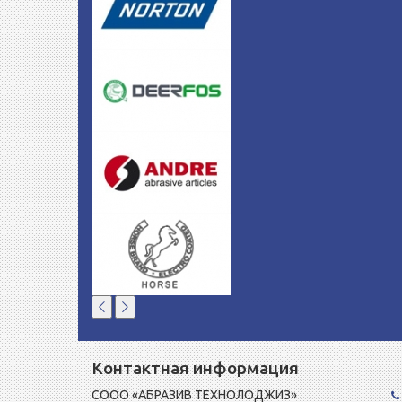
Контактная информация
СООО «АБРАЗИВ ТЕХНОЛОДЖИЗ»