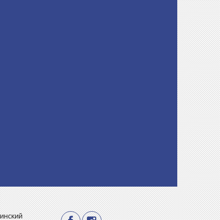
Минский