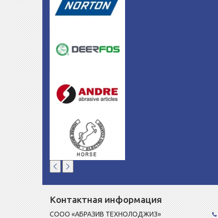
Контактная информация
СООО «АБРАЗИВ ТЕХНОЛОДЖИЗ»