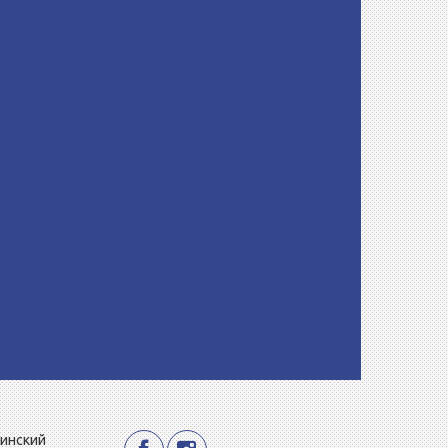
Минский