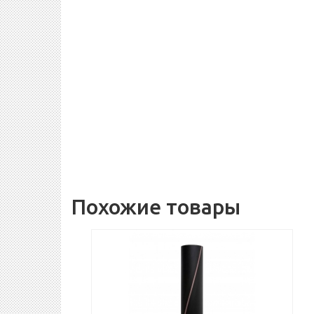
Похожие товары