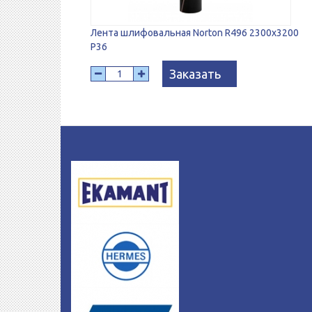
Лента шлифовальная Norton R496 2300x3200
P36
Заказать