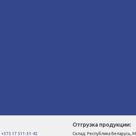
Отгрузка продукции:
+375 17 511-31-42
Склад: Республика Беларусь, 