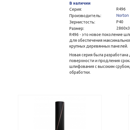
В наличии
R496
Серия:
Norton
Производитель:
P40
Зернистость:
2860x
Размер:
R496 - это новое поколение ш
для обеспечения максимально
крупных деревянных панелей.
Новая серия была разработана
поверхности и продления срок
шлифования с высоким срубом,
обработки.