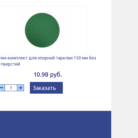
Рем-комплект для опорной тарелки 150 мм без
отверстий
10.98 руб.
Заказать