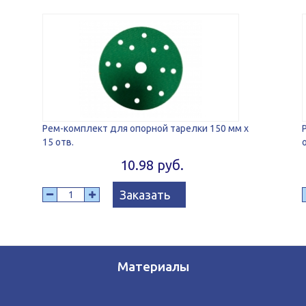
Рем-комплект для опорной тарелки 150 мм x
15 отв.
10.98 руб.
Заказать
Материалы