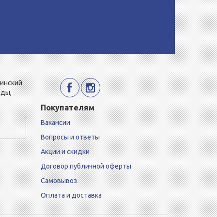
Минский
еды,
Покупателям
Вакансии
Вопросы и ответы
Акции и скидки
Договор публичной оферты
Самовывоз
Оплата и доставка