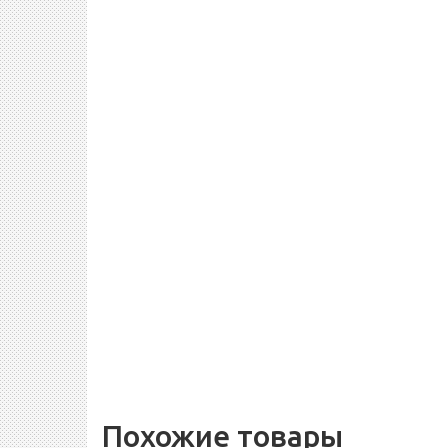
Похожие товары