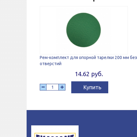
Рем-комплект для опорной тарелки 200 мм без
отверстий
14.62 руб.
Купить