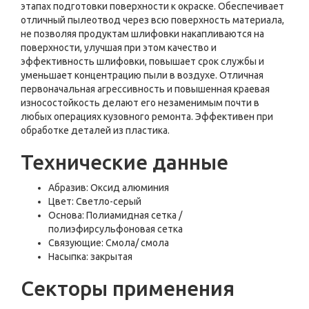
этапах подготовки поверхности к окраске. Обеспечивает
отличный пылеотвод через всю поверхность материала,
не позволяя продуктам шлифовки накапливаются на
поверхности, улучшая при этом качество и
эффективность шлифовки, повышает срок службы и
уменьшает концентрацию пыли в воздухе. Отличная
первоначальная агрессивность и повышенная краевая
износостойкость делают его незаменимым почти в
любых операциях кузовного ремонта. Эффективен при
обработке деталей из пластика.
Технические данные
Абразив: Оксид алюминия
Цвет: Светло-серый
Основа: Полиамидная сетка /
полиэфирсульфоновая сетка
Связующие: Смола/ смола
Насыпка: закрытая
Секторы применения