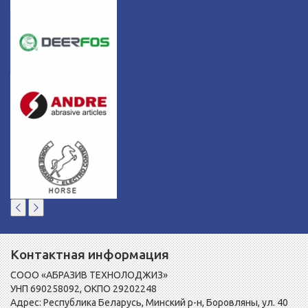
Контактная информация
СООО «АБРАЗИВ ТЕХНОЛОДЖИЗ»
УНП 690258092, ОКПО 29202248
Адрес: Республика Беларусь, Минский р-н, Боровляны, ул. 40