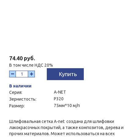
74.40 руб.
В том числе НДС 20%
Купить
В наличии
A-NET
Серия:
P320
Зернистость:
75мм*10 м/п
Размер:
Шлифовальная сетка A-net создана для шлифовки
лакокрасочных покрытий, а также композитов, дерева и
прочих материалов. Может использоваться на всех