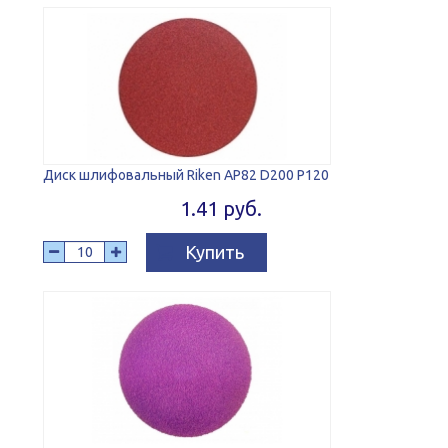
Диск шлифовальный Riken AP82 D200 P120
1.41 руб.
Купить