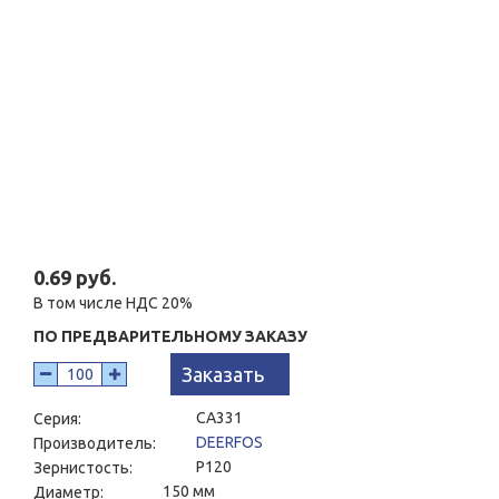
0.69 руб.
В том числе НДС 20%
ПО ПРЕДВАРИТЕЛЬНОМУ ЗАКАЗУ
Заказать
CA331
Серия:
DEERFOS
Производитель:
P120
Зернистость:
150 мм
Диаметр: