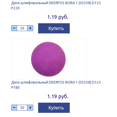
Диск шлифовальный DEERFOS BORA 1 (SS338) D125
P220
1.19 руб.
Купить
Диск шлифовальный DEERFOS BORA 1 (SS338) D125
P180
1.19 руб.
Купить