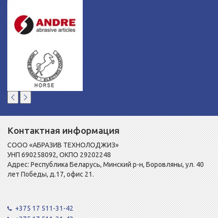
Контактная информация
СООО «АБРАЗИВ ТЕХНОЛОДЖИЗ»
УНП 690258092, ОКПО 29202248
Адрес: Республика Беларусь, Минский р-н, Боровляны, ул. 40
лет Победы, д.17, офис 21.
+375 17 511-31-42