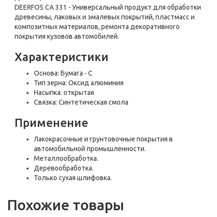
DEERFOS СА 331 - Универсальный продукт для обработки
древесины, лаковых и эмалевых покрытий, пластмасс и
композитных материалов, ремонта декоративного
покрытия кузовов автомобилей.
Характеристики
Основа: Бумага - C
Тип зерна: Оксид алюминия
Насыпка: открытая
Связка: Синтетическая смола
Применение
Лакокрасочные и грунтовочные покрытия в
автомобильной промышленности.
Металлообработка.
Деревообработка.
Только сухая шлифовка.
Похожие товары