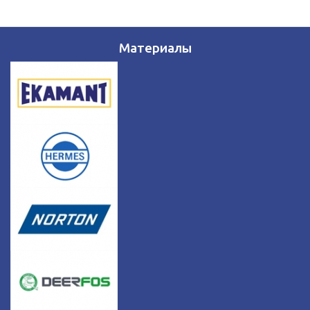
Материалы