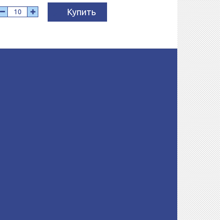
Купить