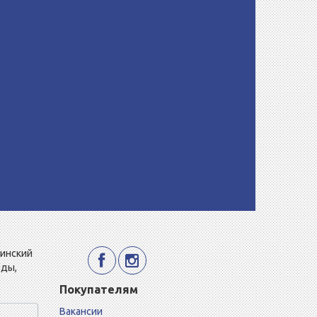
Минский
еды,
Покупателям
Вакансии