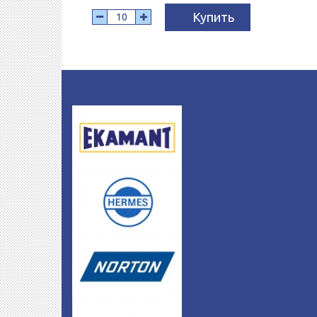
Купить