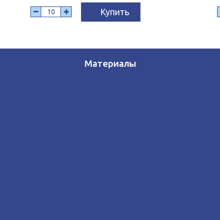
Купить
Материалы