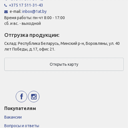
+375 17 511-31-43
e-mail:
inbox@1at.by
Время работы: пн-чт 8:00 - 17:00
сб. и вс. - выходной
Отгрузка продукции:
Склад: Республика Беларусь, Минский р-н, Боровляны, ул. 40
лет Победы, д.17, офис 21.
Открыть карту
Покупателям
Вакансии
Вопросы и ответы