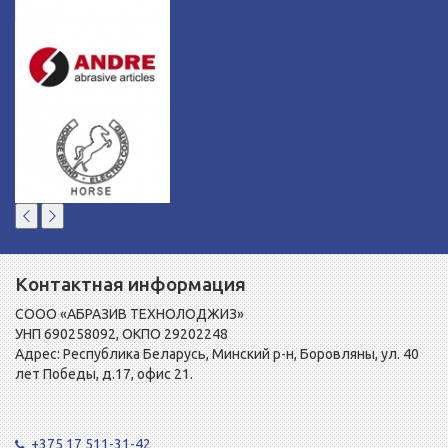
Контактная информация
СООО «АБРАЗИВ ТЕХНОЛОДЖИЗ»
УНП 690258092, ОКПО 29202248
Адрес: Республика Беларусь, Минский р-н, Боровляны, ул. 40
лет Победы, д.17, офис 21.
+375 17 511-31-42