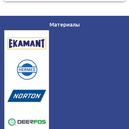
Материалы